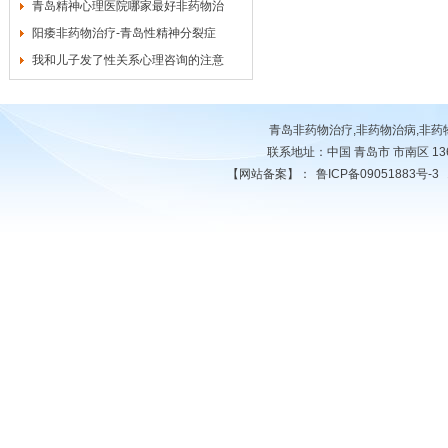
青岛精神心理医院哪家最好非药物治
阳痿非药物治疗-青岛性精神分裂症
我和儿子发了性关系心理咨询的注意
青岛非药物治疗,非药物治病,非
联系地址：中国 青岛市 市南区 13678
【网站备案】：
鲁ICP备09051883号-3