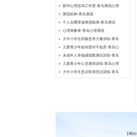
胶州心理咨询工作室-青岛测谎心理
测谎机构-青岛测谎
个人去哪里做测谎检测-青岛测谎
心理测量者-青岛心理测谎
大中小学生积极思考力量训练-青岛
儿童青少年如何面对不如意-青岛心
未成年人幸福感指数测试训练-青岛
儿童青少年心灵激情训练-青岛心理
大中小学生意识和潜意识训练-青岛
【网站