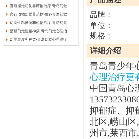
普通感觉幻觉非药物治疗-青岛幻觉
品牌：
爬行动物幻觉非药物治疗-青岛幻觉
幻觉性精神病非药物治疗-青岛幻觉
单位：
酒精幻觉性精神病-青岛幻觉心理治
规格：
幻觉维度和种类-青岛幻觉心理治疗
详细介绍
青岛青少年
心理治疗更
中国青岛心理咨
135732
抑郁症、抑郁
北区,崂山区
州市,莱西市,