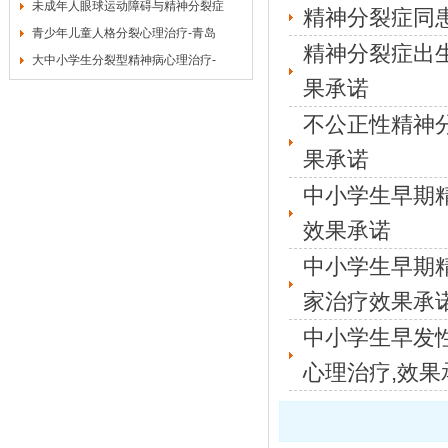
未成年人眼球运动障碍与精神分裂症
精神分裂症同
青少年儿童人格分裂心理治疗-青岛
精神分裂症出
大中小学生分裂型精神病心理治疗-
果承诺
不公正性精神
果承诺
中小学生早期
效果承诺
中小学生早期
家治疗效果承
中小学生早发
心理治疗,效果