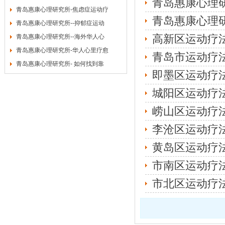
青岛惠康心理
青岛惠康心理研究所-焦虑症运动疗
青岛惠康心理
青岛惠康心理研究所--抑郁症运动
高新区运动疗
青岛惠康心理研究所--海外华人心
青岛惠康心理研究所-华人心里疗愈
青岛市运动疗
青岛惠康心理研究所- 如何找到靠
即墨区运动疗
城阳区运动疗
崂山区运动疗
李沧区运动疗
黄岛区运动疗
市南区运动疗
市北区运动疗